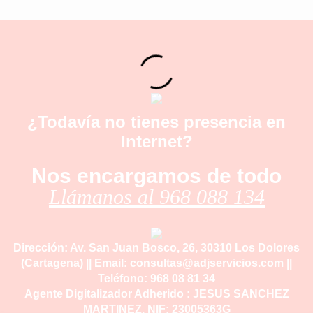
¿Todavía no tienes presencia en
Internet?
Nos encargamos de todo
Llámanos al 968 088 134
Dirección: Av. San Juan Bosco, 26, 30310 Los Dolores
(Cartagena) || Email: consultas@adjservicios.com ||
Teléfono: 968 08 81 34
Agente Digitalizador Adherido : JESUS SANCHEZ
MARTINEZ, NIF: 23005363G